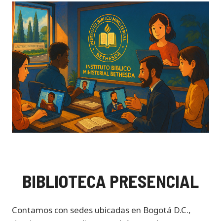
BIBLIOTECA PRESENCIAL
Contamos con sedes ubicadas en Bogotá D.C.,