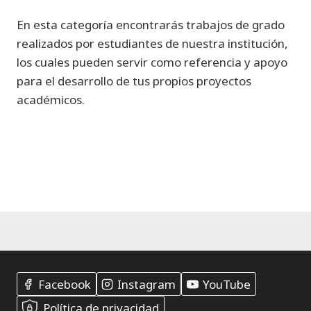
En esta categoría encontrarás trabajos de grado
realizados por estudiantes de nuestra institución,
los cuales pueden servir como referencia y apoyo
para el desarrollo de tus propios proyectos
académicos.
Facebook
Instagram
YouTube
Política de privacidad