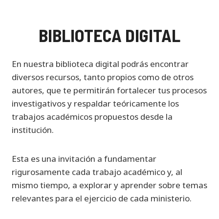
BIBLIOTECA DIGITAL
En nuestra biblioteca digital podrás encontrar
diversos recursos, tanto propios como de otros
autores, que te permitirán fortalecer tus procesos
investigativos y respaldar teóricamente los
trabajos académicos propuestos desde la
institución.
Esta es una invitación a fundamentar
rigurosamente cada trabajo académico y, al
mismo tiempo, a explorar y aprender sobre temas
relevantes para el ejercicio de cada ministerio.