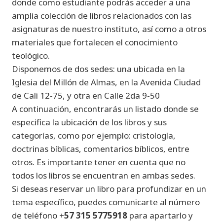
donde como estudiante podrás acceder a una
amplia colección de libros relacionados con las
asignaturas de nuestro instituto, así como a otros
materiales que fortalecen el conocimiento
teológico.
Disponemos de dos sedes: una ubicada en la
Iglesia del Millón de Almas, en la Avenida Ciudad
de Cali 12-75, y otra en Calle 2da 9-50
A continuación, encontrarás un listado donde se
especifica la ubicación de los libros y sus
categorías, como por ejemplo: cristología,
doctrinas bíblicas, comentarios bíblicos, entre
otros. Es importante tener en cuenta que no
todos los libros se encuentran en ambas sedes.
Si deseas reservar un libro para profundizar en un
tema específico, puedes comunicarte al número
de teléfono +
57 315 5775918
para apartarlo y