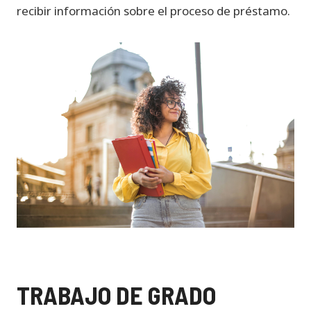
recibir información sobre el proceso de préstamo.
TRABAJO DE GRADO