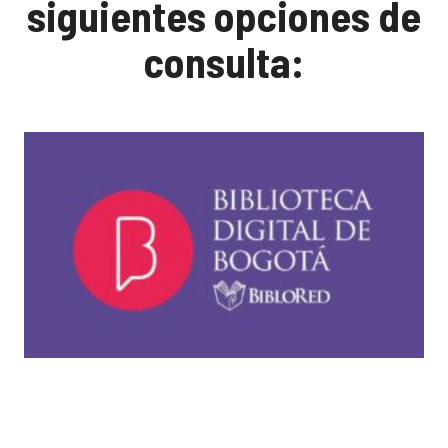
siguientes opciones de
consulta: