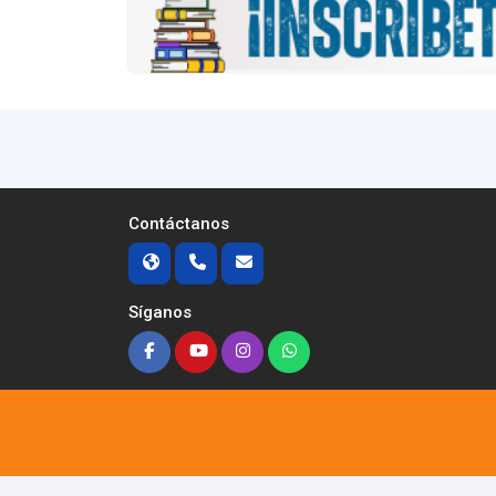
Contáctanos
Síganos