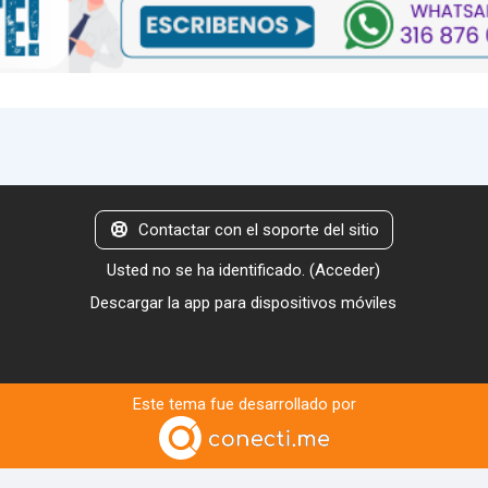
Contactar con el soporte del sitio
Usted no se ha identificado. (
Acceder
)
Descargar la app para dispositivos móviles
Este tema fue desarrollado por