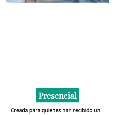
Presencial
Creada para quienes han recibido un