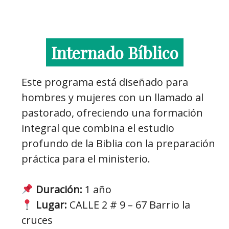
Internado Bíblico
Este programa está diseñado para
hombres y mujeres con un llamado al
pastorado, ofreciendo una formación
integral que combina el estudio
profundo de la Biblia con la preparación
práctica para el ministerio.
Duración:
1 año
Lugar:
CALLE 2 # 9 – 67 Barrio la
cruces