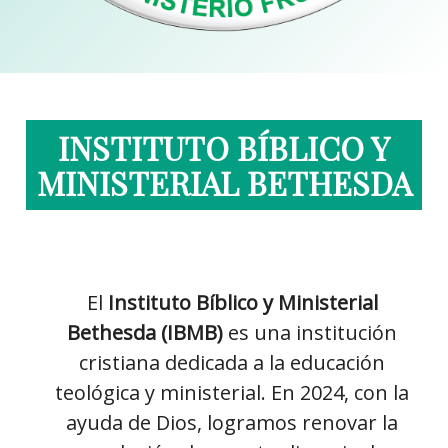
INSTITUTO BÍBLICO Y
MINISTERIAL BETHESDA
El
Instituto Bíblico y Ministerial
Bethesda (IBMB)
es una institución
cristiana dedicada a la educación
teológica y ministerial. En 2024, con la
ayuda de Dios, logramos renovar la