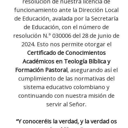
resolución de nuestra licencia de
funcionamiento ante la Dirección Local
de Educación, avalada por la Secretaría
de Educación, con el número de
resolución N.° 030006 del 28 de junio de
2024. Esto nos permite otorgar el
Certificado de Conocimientos
Académicos en Teología Bíblica y
Formación Pastoral
, asegurando así el
cumplimiento de las normativas del
sistema educativo colombiano y
continuando con nuestra misión de
servir al Señor.
“Y conoceréis la verdad, y la verdad os