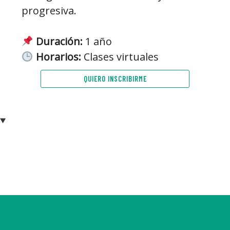
progresiva.
Duración:
1 año
Horarios:
Clases virtuales
QUIERO INSCRIBIRME