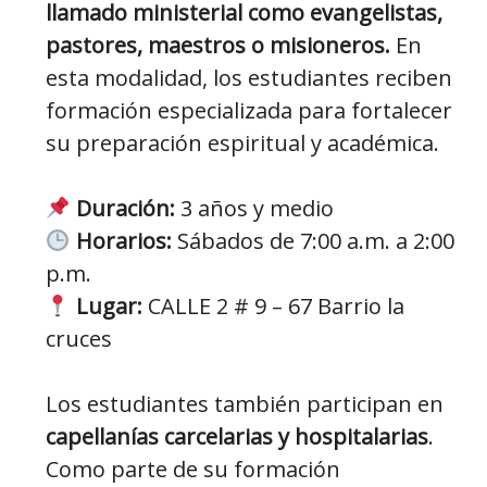
llamado ministerial como evangelistas,
pastores, maestros o misioneros.
En
esta modalidad, los estudiantes reciben
formación especializada para fortalecer
su preparación espiritual y académica.
Duración:
3 años y medio
Horarios:
Sábados de 7:00 a.m. a 2:00
p.m.
Lugar:
CALLE 2 # 9 – 67 Barrio la
cruces
Los estudiantes también participan en
capellanías carcelarias y hospitalarias
.
Como parte de su formación