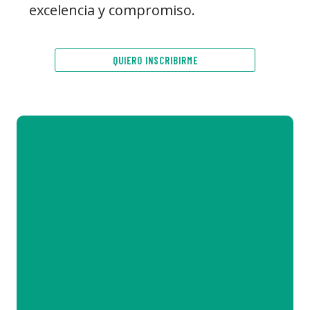
excelencia y compromiso.
QUIERO INSCRIBIRME