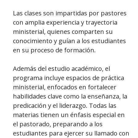
Las clases son impartidas por pastores
con amplia experiencia y trayectoria
ministerial, quienes comparten su
conocimiento y guían a los estudiantes
en su proceso de formación.
Además del estudio académico, el
programa incluye espacios de práctica
ministerial, enfocados en fortalecer
habilidades clave como la enseñanza, la
predicación y el liderazgo. Todas las
materias tienen un énfasis especial en
el pastorado, preparando a los
estudiantes para ejercer su llamado con