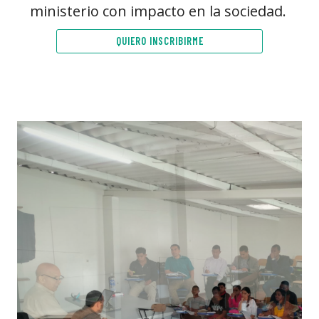
ministerio con impacto en la sociedad.
QUIERO INSCRIBIRME