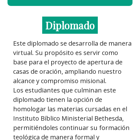
Diplomado
Este diplomado se desarrolla de manera
virtual. Su propósito es servir como
base para el proyecto de apertura de
casas de oración, ampliando nuestro
alcance y compromiso misional.
Los estudiantes que culminan este
diplomado tienen la opción de
homologar las materias cursadas en el
Instituto Bíblico Ministerial Bethesda,
permitiéndoles continuar su formación
teológica de manera formal y