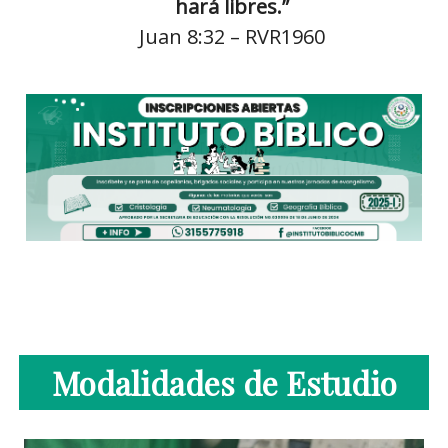
hará libres.”
Juan 8:32 – RVR1960
Modalidades de Estudio