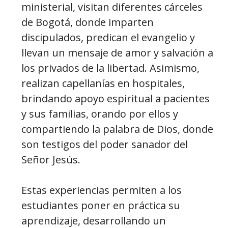
ministerial, visitan diferentes cárceles
de Bogotá, donde imparten
discipulados, predican el evangelio y
llevan un mensaje de amor y salvación a
los privados de la libertad. Asimismo,
realizan capellanías en hospitales,
brindando apoyo espiritual a pacientes
y sus familias, orando por ellos y
compartiendo la palabra de Dios, donde
son testigos del poder sanador del
Señor Jesús.
Estas experiencias permiten a los
estudiantes poner en práctica su
aprendizaje, desarrollando un