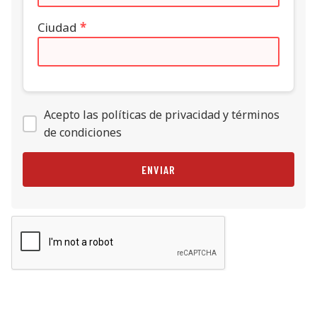
Ciudad
*
Acepto las políticas de privacidad y términos
de condiciones
ENVIAR