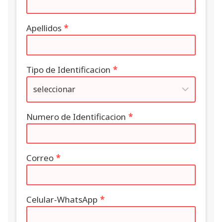
Apellidos
*
Tipo de Identificacion
*
Numero de Identificacion
*
Correo
*
Celular-WhatsApp
*