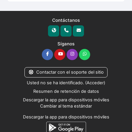
Contáctanos
Síganos
Contactar con el soporte del sitio
Usted no se ha identificado. (
Acceder
)
Resumen de retención de datos
Descargar la app para dispositivos móviles
Cambiar al tema estándar
Descargar la app para dispositivos móviles